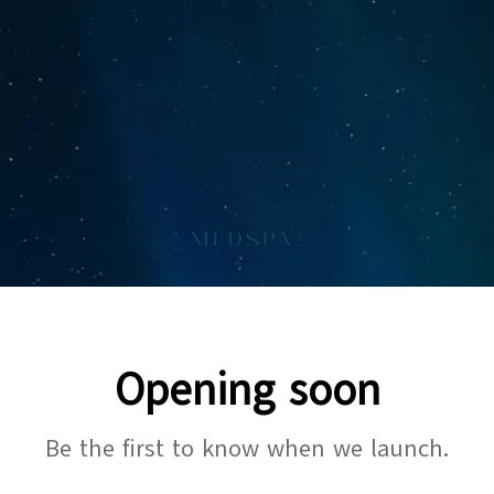
Opening soon
Be the first to know when we launch.